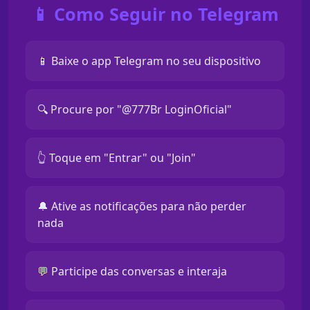
📱 Como Seguir no Telegram
📱 Baixe o app Telegram no seu dispositivo
🔍 Procure por "@777Br LoginOficial"
👆 Toque em "Entrar" ou "Join"
🔔 Ative as notificações para não perder
nada
💬 Participe das conversas e interaja