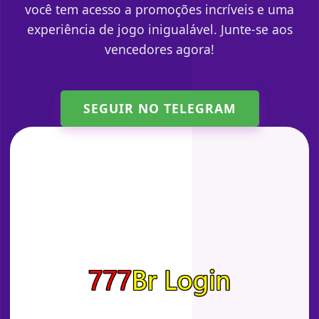
você tem acesso a promoções incríveis e uma
experiência de jogo inigualável. Junte-se aos
vencedores agora!
SEGUIR NO TELEGRAM