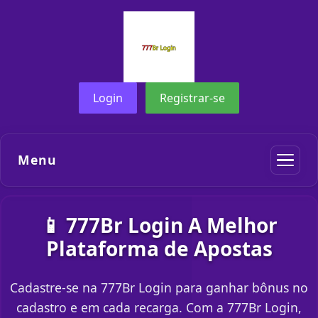
Login
Registrar-se
Menu
📱 777Br Login A Melhor
Plataforma de Apostas
Cadastre-se na 777Br Login para ganhar bônus no
cadastro e em cada recarga. Com a 777Br Login,