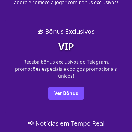
agora e comece a jogar com bônus exclusivos!
🎁 Bônus Exclusivos
VIP
Receba bônus exclusivos do Telegram,
promoções especiais e códigos promocionais
únicos!
Ver Bônus
📢 Notícias em Tempo Real