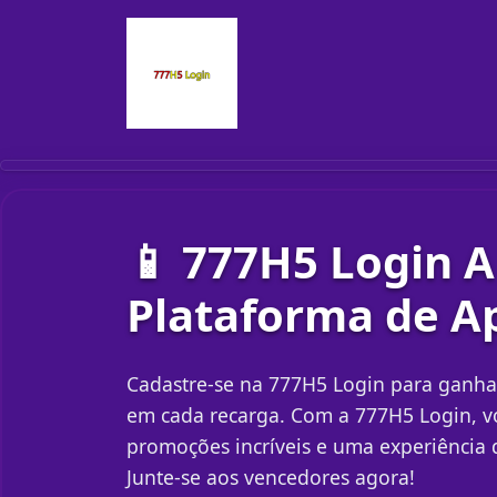
📱 777H5 Login 
Plataforma de A
Cadastre-se na 777H5 Login para ganha
em cada recarga. Com a 777H5 Login, v
promoções incríveis e uma experiência d
Junte-se aos vencedores agora!