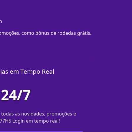
m
romoções, como bônus de rodadas grátis,
cias em Tempo Real
24/7
e todas as novidades, promoções e
777H5 Login em tempo real!