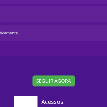
a
aticamente
SEGUIR AGORA
Acessos