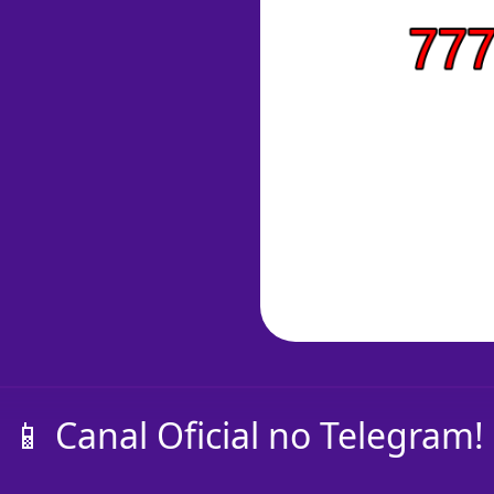
📱 Canal Oficial no Telegram!