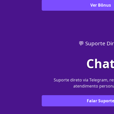
Ver Bônus
💬 Suporte Di
Cha
Suporte direto via Telegram, r
atendimento persona
Falar Suport