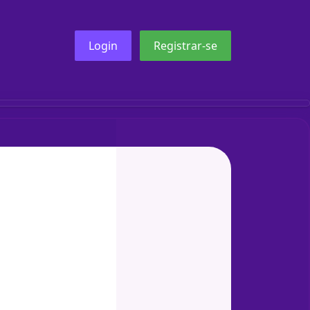
Login
Registrar-se