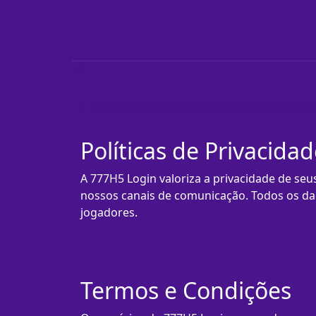
Políticas de Privacida
A 777H5 Login valoriza a privacidade de se
nossos canais de comunicação. Todos os dad
jogadores.
Termos e Condições