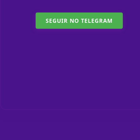
SEGUIR NO TELEGRAM