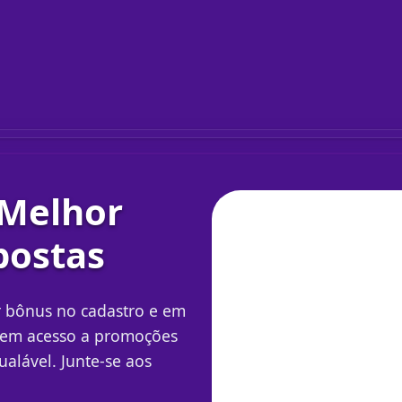
 Melhor
postas
 bônus no cadastro e em
tem acesso a promoções
ualável. Junte-se aos