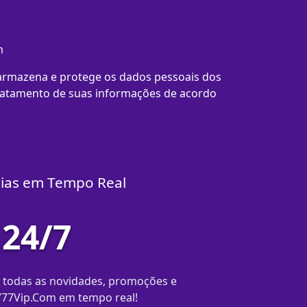
m
 armazena e protege os dados pessoais dos
ratamento de suas informações de acordo
cias em Tempo Real
24/7
e todas as novidades, promoções e
777Vip.Com em tempo real!