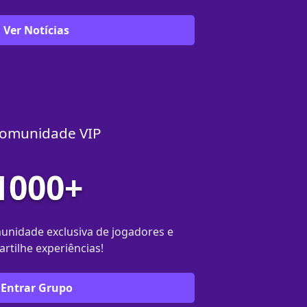
Ver Notícias
Comunidade VIP
1000+
unidade exclusiva de jogadores e
rtilhe experiências!
Entrar Grupo