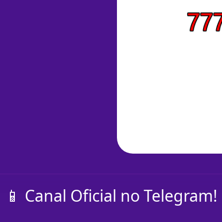
📱 Canal Oficial no Telegram!