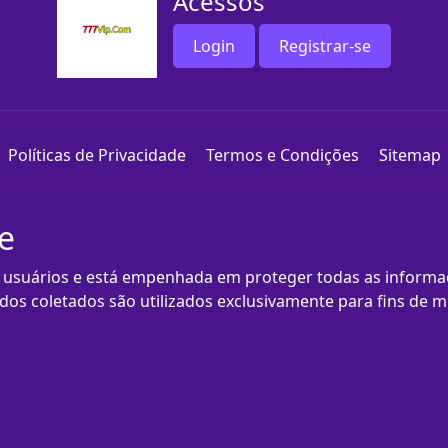
Acessos
Login
Registrar-se
Políticas de Privacidade
Termos e Condições
Sitemap
de
s usuários e está empenhada em proteger todas as informa
os coletados são utilizados exclusivamente para fins de m