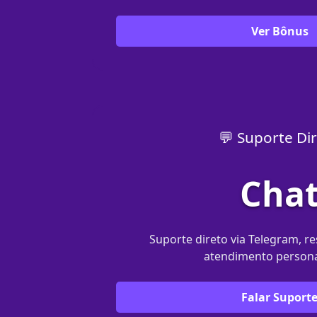
Ver Bônus
💬 Suporte Di
Cha
Suporte direto via Telegram, r
atendimento persona
Falar Suport