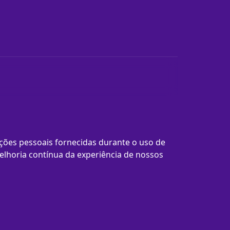
ções pessoais fornecidas durante o uso de
elhoria contínua da experiência de nossos