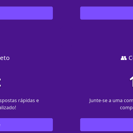
reto
👥 
t
espostas rápidas e
Junte-se a uma com
lizado!
compa
e