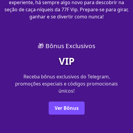
experiente, há sempre algo novo para descobrir na
seção de caça-níqueis da 77F Vip. Prepare-se para girar,
ganhar e se divertir como nunca!
🎁 Bônus Exclusivos
VIP
Receba bônus exclusivos do Telegram,
promoções especiais e códigos promocionais
únicos!
Ver Bônus