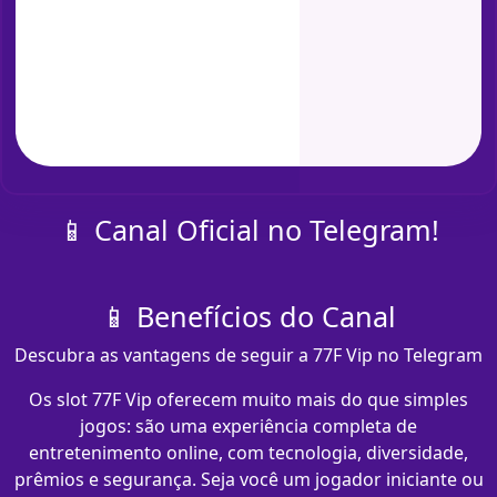
📱 Canal Oficial no Telegram!
📱 Benefícios do Canal
Descubra as vantagens de seguir a 77F Vip no Telegram
Os slot 77F Vip oferecem muito mais do que simples
jogos: são uma experiência completa de
entretenimento online, com tecnologia, diversidade,
prêmios e segurança. Seja você um jogador iniciante ou