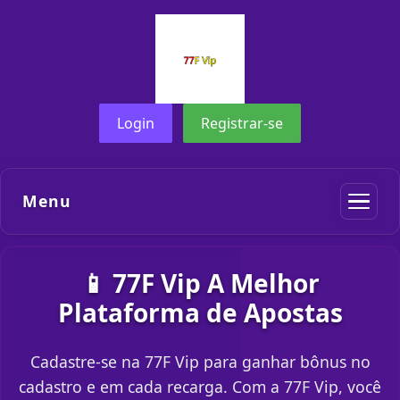
Login
Registrar-se
Menu
📱 77F Vip A Melhor
Plataforma de Apostas
Cadastre-se na 77F Vip para ganhar bônus no
cadastro e em cada recarga. Com a 77F Vip, você