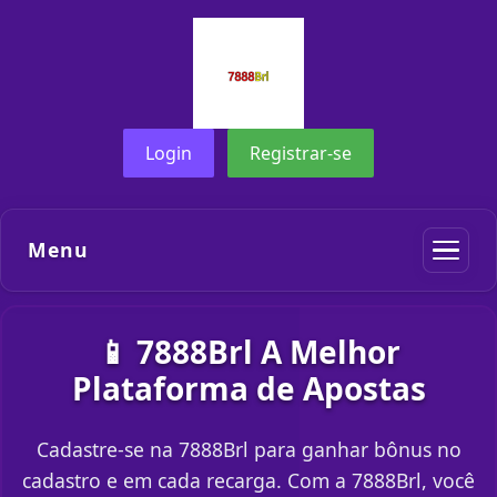
Login
Registrar-se
Menu
📱 7888Brl A Melhor
Plataforma de Apostas
Cadastre-se na 7888Brl para ganhar bônus no
cadastro e em cada recarga. Com a 7888Brl, você