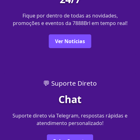
Fique por dentro de todas as novidades,
promoções e eventos da 7888Brl em tempo real!
Ver Notícias
💬 Suporte Direto
Chat
Suporte direto via Telegram, respostas rápidas e
atendimento personalizado!