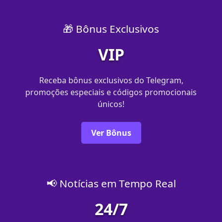
🎁 Bônus Exclusivos
VIP
Receba bônus exclusivos do Telegram,
promoções especiais e códigos promocionais
únicos!
Ver Bônus
📢 Notícias em Tempo Real
24/7