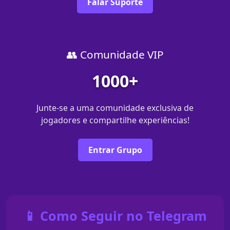
Falar Suporte
👥 Comunidade VIP
1000+
Junte-se a uma comunidade exclusiva de
jogadores e compartilhe experiências!
Entrar Grupo
📱 Como Seguir no Telegram