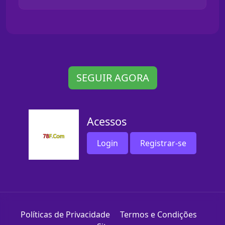
SEGUIR AGORA
Acessos
Login
Registrar-se
Políticas de Privacidade
Termos e Condições