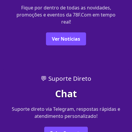
Fique por dentro de todas as novidades,
promoções e eventos da 78F.Com em tempo
real!
Ver Notícias
💬 Suporte Direto
Chat
Suporte direto via Telegram, respostas rápidas e
atendimento personalizado!