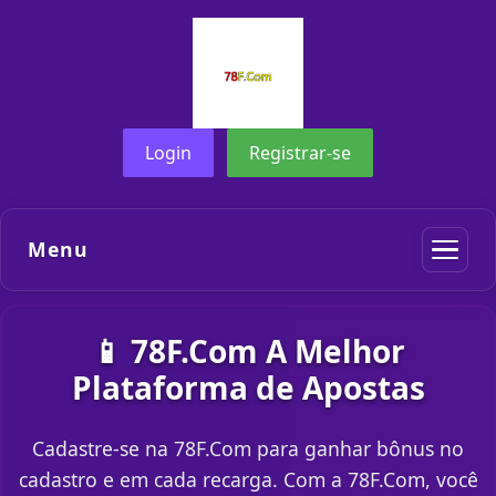
Login
Registrar-se
Menu
📱 78F.Com A Melhor
Plataforma de Apostas
Cadastre-se na 78F.Com para ganhar bônus no
cadastro e em cada recarga. Com a 78F.Com, você