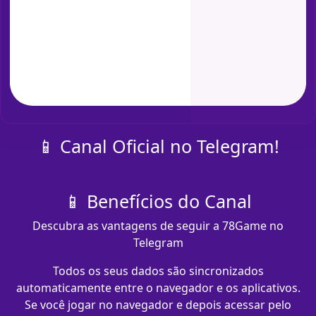
📱 Canal Oficial no Telegram!
📱 Benefícios do Canal
Descubra as vantagens de seguir a 78Game no
Telegram
Todos os seus dados são sincronizados
automaticamente entre o navegador e os aplicativos.
Se você jogar no navegador e depois acessar pelo