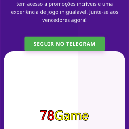
tem acesso a promoções incríveis e uma
experiência de jogo inigualável. Junte-se aos
vencedores agora!
SEGUIR NO TELEGRAM