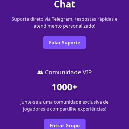
Chat
Suporte direto via Telegram, respostas rápidas e
atendimento personalizado!
Falar Suporte
👥 Comunidade VIP
1000+
Junte-se a uma comunidade exclusiva de
jogadores e compartilhe experiências!
Entrar Grupo