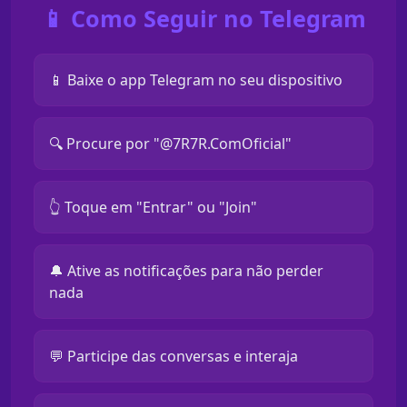
📱 Como Seguir no Telegram
📱 Baixe o app Telegram no seu dispositivo
🔍 Procure por "@7R7R.ComOficial"
👆 Toque em "Entrar" ou "Join"
🔔 Ative as notificações para não perder
nada
💬 Participe das conversas e interaja