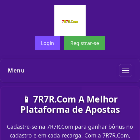
Login
Registrar-se
Menu
📱 7R7R.Com A Melhor
Plataforma de Apostas
Cadastre-se na 7R7R.Com para ganhar bônus no
cadastro e em cada recarga. Com a 7R7R.Com,