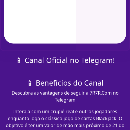
📱 Canal Oficial no Telegram!
📱 Benefícios do Canal
Descubra as vantagens de seguir a 7R7R.Com no
Telegram
Interaja com um crupiê real e outros jogadores
enquanto joga o clássico jogo de cartas Blackjack. O
objetivo é ter um valor de mão mais próximo de 21 do