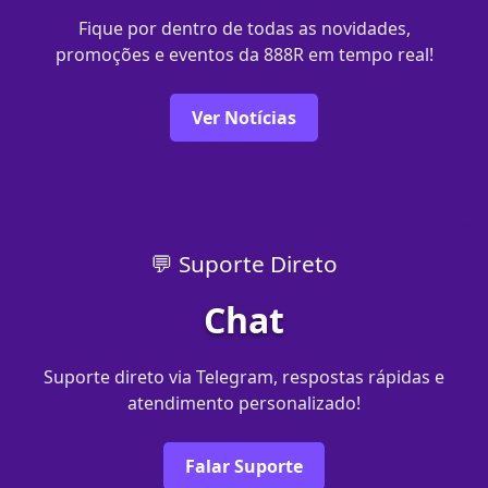
Fique por dentro de todas as novidades,
promoções e eventos da 888R em tempo real!
Ver Notícias
💬 Suporte Direto
Chat
Suporte direto via Telegram, respostas rápidas e
atendimento personalizado!
Falar Suporte