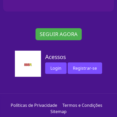
SEGUIR AGORA
Acessos
Login
Registrar-se
Políticas de Privacidade
Termos e Condições
Sitemap